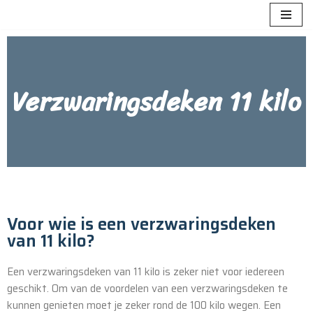
Meteen
naar
de
Verzwaringsdeken 11 kilo
inhoud
Voor wie is een verzwaringsdeken
van 11 kilo?
Een verzwaringsdeken van 11 kilo is zeker niet voor iedereen
geschikt. Om van de voordelen van een verzwaringsdeken te
kunnen genieten moet je zeker rond de 100 kilo wegen. Een