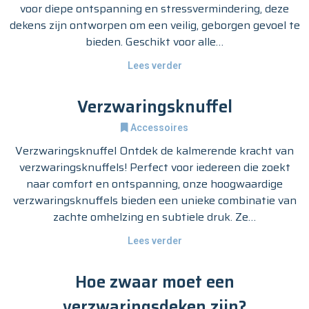
voor diepe ontspanning en stressvermindering, deze
dekens zijn ontworpen om een veilig, geborgen gevoel te
bieden. Geschikt voor alle…
Lees verder
Verzwaringsknuffel
Accessoires
Verzwaringsknuffel Ontdek de kalmerende kracht van
verzwaringsknuffels! Perfect voor iedereen die zoekt
naar comfort en ontspanning, onze hoogwaardige
verzwaringsknuffels bieden een unieke combinatie van
zachte omhelzing en subtiele druk. Ze…
Lees verder
Hoe zwaar moet een
verzwaringsdeken zijn?