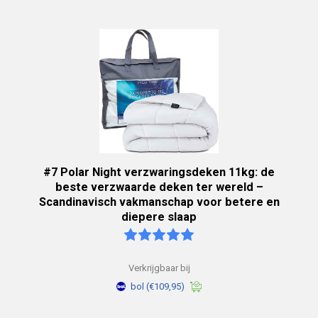
#7 Polar Night verzwaringsdeken 11kg: de
beste verzwaarde deken ter wereld –
Scandinavisch vakmanschap voor betere en
diepere slaap
Verkrijgbaar bij
bol
(€109,95)