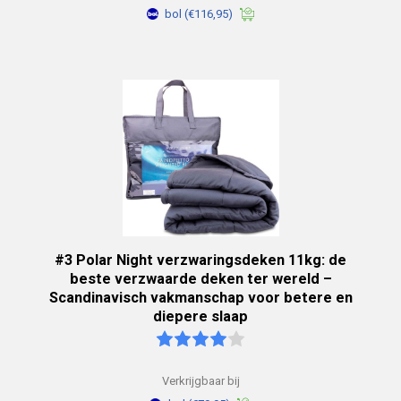
bol
(€116,95)
#3 Polar Night verzwaringsdeken 11kg: de
beste verzwaarde deken ter wereld –
Scandinavisch vakmanschap voor betere en
diepere slaap
Verkrijgbaar bij