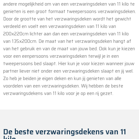
andere mogelijkheid om van een verzwaringsdeken van 11 kilo te
genieten is een groot formaat tweepersoons verzwaringsdeken.
Door de grootte van het verzwaringsdeken wordt het gewicht
verdeeld en voelt een verzwaringsdeken van 11 kilo van
200x220cm lichter aan dan een verzwaringsdeken van 11 kilo
van 135x200cm. De maat van het verzwaringsdeken hangt af
van het gebruik en van de maat van jouw bed. Ook kun je kiezen
voor een eenpersoons verzwaringsdeken terwijl je in een
tweepersoons bed slaapt. Hier kun je voor kiezen wanneer jouw
partner liever niet onder een verzwaringsdeken slaapt en jij wel.
Zo heb je beiden je eigen deken en kun jij genieten van alle
voordelen van een verzwaringsdeken. Wij hebben de beste
verzwaringsdekens van 11 kilo voor je op een rij gezet.
De beste verzwaringsdekens van 11