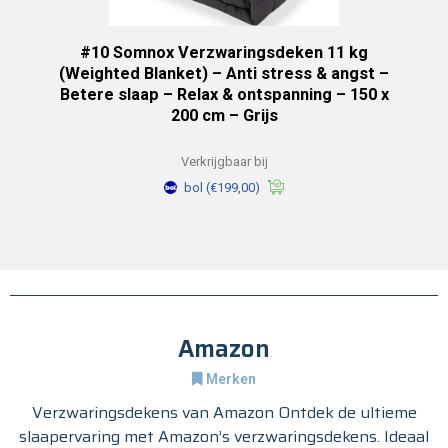
#10 Somnox Verzwaringsdeken 11 kg
(Weighted Blanket) – Anti stress & angst –
Betere slaap – Relax & ontspanning – 150 x
200 cm – Grijs
Verkrijgbaar bij
bol
(€199,00)
Amazon
Merken
Verzwaringsdekens van Amazon Ontdek de ultieme
slaapervaring met Amazon’s verzwaringsdekens. Ideaal