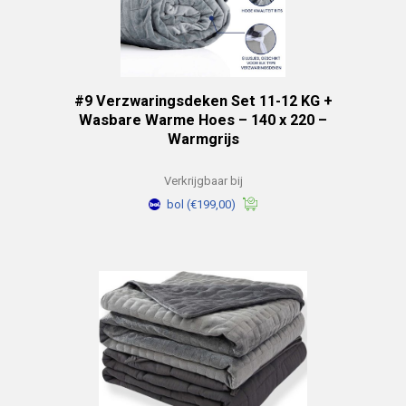
#9 Verzwaringsdeken Set 11-12 KG +
Wasbare Warme Hoes – 140 x 220 –
Warmgrijs
Verkrijgbaar bij
bol
(€199,00)