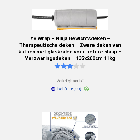
#8 Wrap – Ninja Gewichtsdeken –
Therapeutische deken – Zware deken van
katoen met glaskralen voor betere slaap –
Verzwaringsdeken – 135x200cm 11kg
Verkrijgbaar bij
bol
(€119,00)