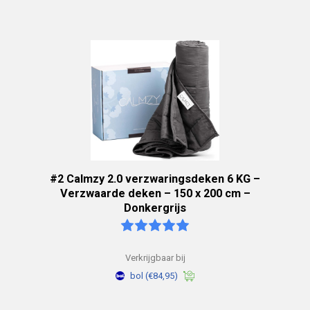
#2 Calmzy 2.0 verzwaringsdeken 6 KG –
Verzwaarde deken – 150 x 200 cm –
Donkergrijs
Verkrijgbaar bij
bol
(€84,95)