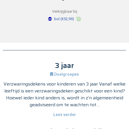
Verkrijgbaar bij
bol
(€52,99)
3 jaar
Doelgroepen
Verzwaringsdekens voor kinderen van 3 jaar Vanaf welke
leeftijd is een verzwaringsdeken geschikt voor een kind?
Hoewel ieder kind anders is, wordt in z’n algemeenheid
geadviseerd om te wachten tot…
Lees verder