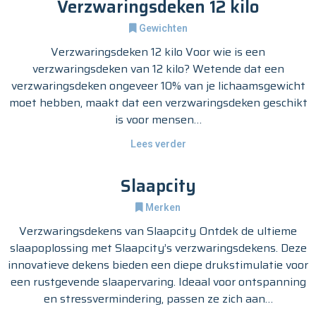
Verzwaringsdeken 12 kilo
Gewichten
Verzwaringsdeken 12 kilo Voor wie is een
verzwaringsdeken van 12 kilo? Wetende dat een
verzwaringsdeken ongeveer 10% van je lichaamsgewicht
moet hebben, maakt dat een verzwaringsdeken geschikt
is voor mensen…
Lees verder
Slaapcity
Merken
Verzwaringsdekens van Slaapcity Ontdek de ultieme
slaapoplossing met Slaapcity’s verzwaringsdekens. Deze
innovatieve dekens bieden een diepe drukstimulatie voor
een rustgevende slaapervaring. Ideaal voor ontspanning
en stressvermindering, passen ze zich aan…