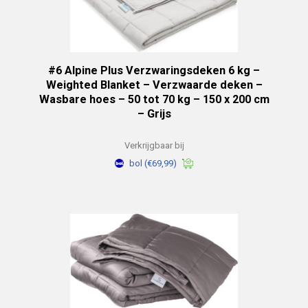
#6 Alpine Plus Verzwaringsdeken 6 kg –
Weighted Blanket – Verzwaarde deken –
Wasbare hoes – 50 tot 70 kg – 150 x 200 cm
– Grijs
Verkrijgbaar bij
bol
(€69,99)