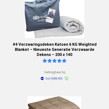
#4 Verzwaringsdeken Katoen 6 KG Weighted
Blanket – Nieuwste Generatie Verzwaarde
Dekens – 200 x 140
Verkrijgbaar bij
bol
(€89,95)