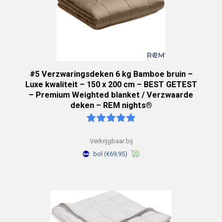
#5 Verzwaringsdeken 6 kg Bamboe bruin –
Luxe kwaliteit – 150 x 200 cm – BEST GETEST
– Premium Weighted blanket / Verzwaarde
deken – REM nights®
Verkrijgbaar bij
bol
(€69,95)