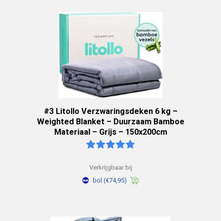
#3 Litollo Verzwaringsdeken 6 kg –
Weighted Blanket – Duurzaam Bamboe
Materiaal – Grijs – 150x200cm
Verkrijgbaar bij
bol
(€74,95)