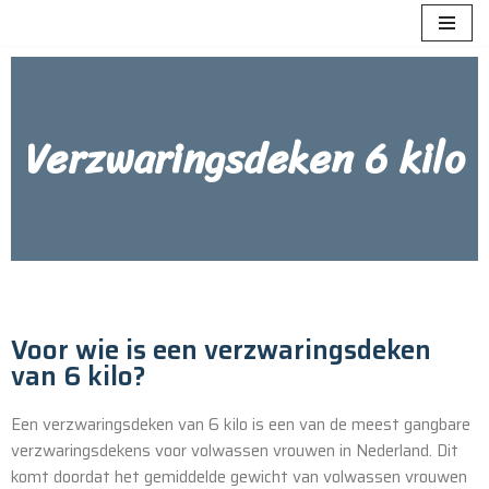
Meteen
naar
de
Verzwaringsdeken 6 kilo
inhoud
Voor wie is een verzwaringsdeken
van 6 kilo?
Een verzwaringsdeken van 6 kilo is een van de meest gangbare
verzwaringsdekens voor volwassen vrouwen in Nederland. Dit
komt doordat het gemiddelde gewicht van volwassen vrouwen