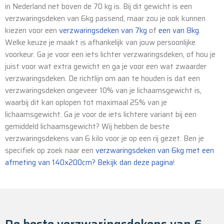
in Nederland net boven de 70 kg is. Bij dit gewicht is een
verzwaringsdeken van 6kg passend, maar zou je ook kunnen
kiezen voor een
verzwaringsdeken van 7kg
of
een van 8kg
.
Welke keuze je maakt is afhankelijk van jouw persoonlijke
voorkeur. Ga je voor een iets lichter verzwaringsdeken, of hou je
juist voor wat extra gewicht en ga je voor een wat zwaarder
verzwaringsdeken. De richtlijn om aan te houden is dat een
verzwaringsdeken ongeveer 10% van je lichaamsgewicht is,
waarbij dit kan oplopen tot maximaal 25% van je
lichaamsgewicht. Ga je voor de iets lichtere variant bij een
gemiddeld lichaamsgewicht? Wij hebben de beste
verzwaringsdekens van 6 kilo voor je op een rij gezet. Ben je
specifiek op zoek naar een
verzwaringsdeken van 6kg met een
afmeting van 140x200cm? Bekijk dan deze pagina
!