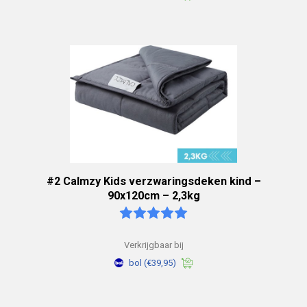
#2 Calmzy Kids verzwaringsdeken kind –
90x120cm – 2,3kg
Verkrijgbaar bij
bol
(€39,95)