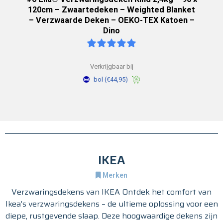
120cm – Zwaartedeken – Weighted Blanket
– Verzwaarde Deken – OEKO-TEX Katoen –
Dino
Verkrijgbaar bij
bol
(€44,95)
IKEA
Merken
Verzwaringsdekens van IKEA Ontdek het comfort van
Ikea’s verzwaringsdekens – de ultieme oplossing voor een
diepe, rustgevende slaap. Deze hoogwaardige dekens zijn