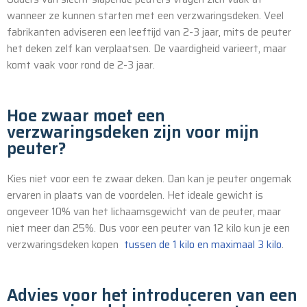
wanneer ze kunnen starten met een verzwaringsdeken. Veel
fabrikanten adviseren een leeftijd van 2-3 jaar, mits de peuter
het deken zelf kan verplaatsen. De vaardigheid varieert, maar
komt vaak voor rond de 2-3 jaar.
Hoe zwaar moet een
verzwaringsdeken zijn voor mijn
peuter?
Kies niet voor een te zwaar deken. Dan kan je peuter ongemak
ervaren in plaats van de voordelen. Het ideale gewicht is
ongeveer 10% van het lichaamsgewicht van de peuter, maar
niet meer dan 25%. Dus voor een peuter van 12 kilo kun je een
verzwaringsdeken kopen
tussen de 1 kilo en maximaal 3 kilo
.
Advies voor het introduceren van een