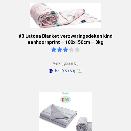
#3 Latona Blanket verzwaringsdeken kind
eenhoornprint – 100x150cm – 3kg
Verkrijgbaar bij
bol
(€59,50)