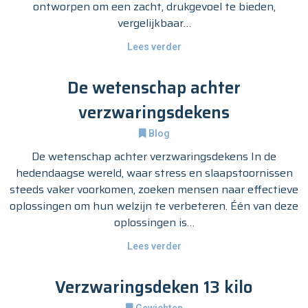
ontworpen om een zacht, drukgevoel te bieden,
vergelijkbaar…
Lees verder
De wetenschap achter
verzwaringsdekens
Blog
De wetenschap achter verzwaringsdekens In de
hedendaagse wereld, waar stress en slaapstoornissen
steeds vaker voorkomen, zoeken mensen naar effectieve
oplossingen om hun welzijn te verbeteren. Één van deze
oplossingen is…
Lees verder
Verzwaringsdeken 13 kilo
Gewichten