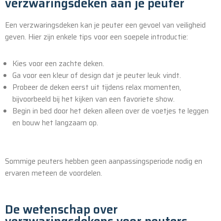
verzwaringsdeken aan je peuter
Een verzwaringsdeken kan je peuter een gevoel van veiligheid
geven. Hier zijn enkele tips voor een soepele introductie:
Kies voor een zachte deken.
Ga voor een kleur of design dat je peuter leuk vindt.
Probeer de deken eerst uit tijdens relax momenten,
bijvoorbeeld bij het kijken van een favoriete show.
Begin in bed door het deken alleen over de voetjes te leggen
en bouw het langzaam op.
Sommige peuters hebben geen aanpassingsperiode nodig en
ervaren meteen de voordelen.
De wetenschap over