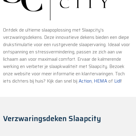
Ontdek de ultieme slaapoplossing met Slaapcity’s
verzwaringsdekens. Deze innovatieve dekens bieden een diepe
drukstimulatie voor een rustgevende slaapervaring. Ideaal voor
ontspanning en stressvermindering, passen ze zich aan uw
lichaam aan voor maximaal comfort. Ervaar de kalmerende
werking en verbeter je slaapkwaliteit met Slaapcity. Bezoek
onze website voor meer informatie en klantervaringen. Toch
iets dichters bij huis? Kijk dan snel bij
Action
,
HEMA
of
Lidl
!
Verzwaringsdeken Slaapcity