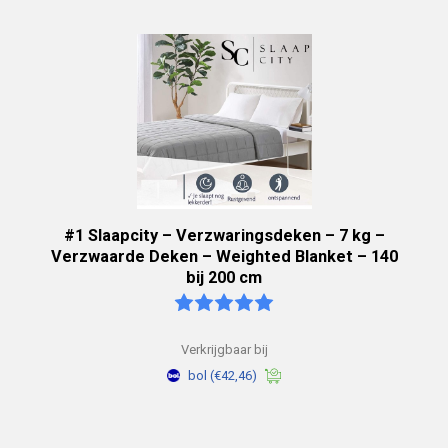
#1 Slaapcity – Verzwaringsdeken – 7 kg –
Verzwaarde Deken – Weighted Blanket – 140
bij 200 cm
Verkrijgbaar bij
bol
(€42,46)