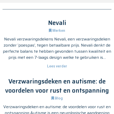
Nevali
Merken
Nevali verzwaringsdekens​ Nevali, een verzwaringsdeken
zonder ‘poespas’, tegen betaalbare prijs. Nevali denkt de
perfecte balans te hebben gevonden tussen kwaliteit en
prijs met een 7-laags design welke te gebruiken is…
Lees verder
Verzwaringsdeken en autisme: de
voordelen voor rust en ontspanning
Blog
Verzwaringsdeken en autisme: de voordelen voor rust en
ontspanning Autisme is een neurologische aandoening