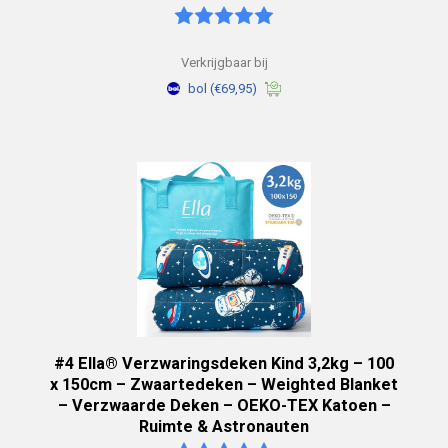
Verkrijgbaar bij
bol
(€69,95)
#4 Ella® Verzwaringsdeken Kind 3,2kg – 100
x 150cm – Zwaartedeken – Weighted Blanket
– Verzwaarde Deken – OEKO-TEX Katoen –
Ruimte & Astronauten