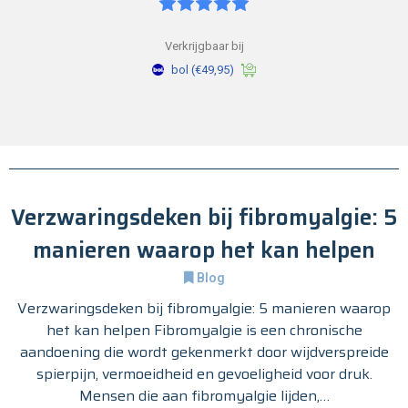
Verkrijgbaar bij
bol
(€49,95)
Verzwaringsdeken bij fibromyalgie: 5
manieren waarop het kan helpen
Blog
Verzwaringsdeken bij fibromyalgie: 5 manieren waarop
het kan helpen Fibromyalgie is een chronische
aandoening die wordt gekenmerkt door wijdverspreide
spierpijn, vermoeidheid en gevoeligheid voor druk.
Mensen die aan fibromyalgie lijden,…