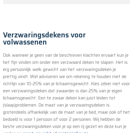
Verzwaringsdekens voor
volwassenen
Ook wanneer je geen van de beschreven klachten ervaart kun je
het fijn vinden om onder een verzwaard deken te slapen. Het is
erg persoonlijk welk gewicht van het verzwaringsdeken je
prettig vindt. Wel adviseren we om rekening te houden met de
richtlijn van 10-25% van je lichaamsgewicht. Kies zéker niet voor
een verzwaringsdeken dat zwaarder is dan 25% van je eigen
lichaamsgewicht. Een te zwaar deken kan juist leiden tot
(slaap)problemen. De maat van je verzwaringsdeken is
grotendeels afhankelijk van de maat van je bed, maar ook of het
bedoeld is voor 1 persoon of voor 2 personen. Wij hebben de
beste verzwaringsdeken voor je op een rij gezet en deze kun je