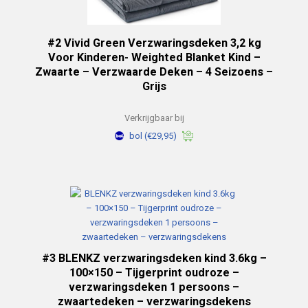
#2 Vivid Green Verzwaringsdeken 3,2 kg
Voor Kinderen- Weighted Blanket Kind –
Zwaarte – Verzwaarde Deken – 4 Seizoens –
Grijs
Verkrijgbaar bij
bol
(€29,95)
#3 BLENKZ verzwaringsdeken kind 3.6kg –
100×150 – Tijgerprint oudroze –
verzwaringsdeken 1 persoons –
zwaartedeken – verzwaringsdekens