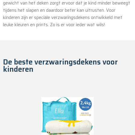
gewicht van het deken zorgt ervoor dat je kind minder beweegt
tijdens het slapen en daardoor beter kan uitrusten. Voor
kinderen zijn er speciale verzwaringsdekens ontwikkeld met
leuke kleuren en prints. Zo is er voor ieder wat wils!
De beste verzwaringsdekens voor
kinderen