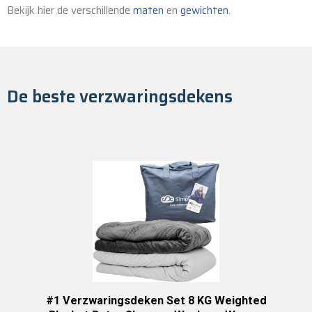
Bekijk hier de verschillende
maten
en
gewichten
.
De beste verzwaringsdekens
#1 Verzwaringsdeken Set 8 KG Weighted