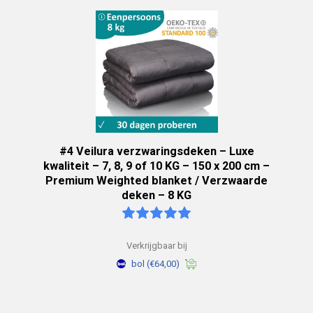
#4 Veilura verzwaringsdeken – Luxe
kwaliteit – 7, 8, 9 of 10 KG – 150 x 200 cm –
Premium Weighted blanket / Verzwaarde
deken – 8 KG
Verkrijgbaar bij
bol
(€64,00)