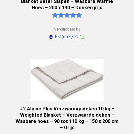
Blanket Beter Slapen – Wasbare Warme
Hoes – 200 x 140 – Donkergrijs
Verkrijgbaar bij
bol
(€109,95)
#2 Alpine Plus Verzwaringsdeken 10 kg –
Weighted Blanket – Verzwaarde deken –
Wasbare hoes – 90 tot 110 kg – 150 x 200 cm
– Grijs