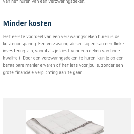
van het huren van een verzwaringsdeken.
Minder kosten
Het eerste voordeel van een verzwaringsdeken huren is de
kostenbesparing. Een verzwaringsdeken kopen kan een flinke
investering zijn, vooral als je kiest voor een deken van hoge
kwaliteit. Door een verzwaringsdeken te huren, kun je op een
betaalbare manier ervaren of het iets voor jou is, zonder een
grote financiële verplichting aan te gaan.