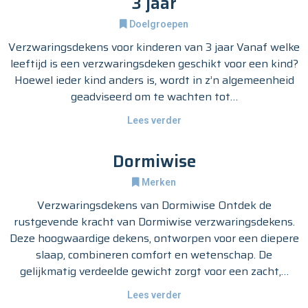
3 jaar
Doelgroepen
Verzwaringsdekens voor kinderen van 3 jaar Vanaf welke
leeftijd is een verzwaringsdeken geschikt voor een kind?
Hoewel ieder kind anders is, wordt in z’n algemeenheid
geadviseerd om te wachten tot…
Lees verder
Dormiwise
Merken
Verzwaringsdekens van Dormiwise Ontdek de
rustgevende kracht van Dormiwise verzwaringsdekens.
Deze hoogwaardige dekens, ontworpen voor een diepere
slaap, combineren comfort en wetenschap. De
gelijkmatig verdeelde gewicht zorgt voor een zacht,…
Lees verder