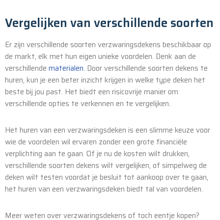
Vergelijken van verschillende soorten
Er zijn verschillende soorten verzwaringsdekens beschikbaar op
de markt, elk met hun eigen unieke voordelen. Denk aan de
verschillende
materialen
. Door verschillende soorten dekens te
huren, kun je een beter inzicht krijgen in welke type deken het
beste bij jou past. Het biedt een risicovrije manier om
verschillende opties te verkennen en te vergelijken.
Het huren van een verzwaringsdeken is een slimme keuze voor
wie de voordelen wil ervaren zonder een grote financiële
verplichting aan te gaan. Of je nu de kosten wilt drukken,
verschillende soorten dekens wilt vergelijken, of simpelweg de
deken wilt testen voordat je besluit tot aankoop over te gaan,
het huren van een verzwaringsdeken biedt tal van voordelen.
Meer weten over verzwaringsdekens of toch eentje kopen?