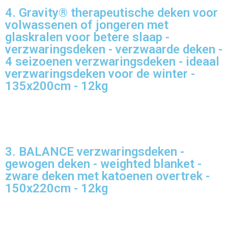
4. Gravity® therapeutische deken voor
volwassenen of jongeren met
glaskralen voor betere slaap -
verzwaringsdeken - verzwaarde deken -
4 seizoenen verzwaringsdeken - ideaal
verzwaringsdeken voor de winter -
135x200cm - 12kg
3. BALANCE verzwaringsdeken -
gewogen deken - weighted blanket -
zware deken met katoenen overtrek -
150x220cm - 12kg