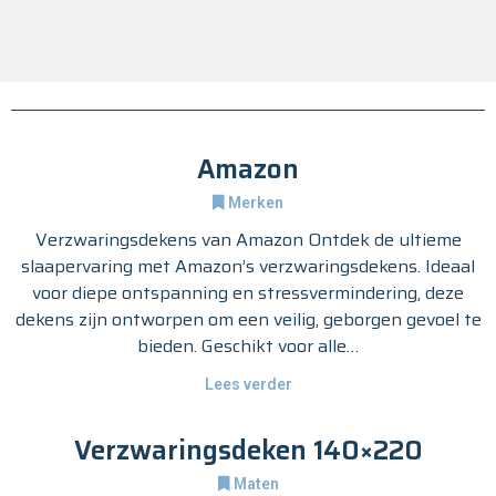
Amazon
Merken
Verzwaringsdekens van Amazon Ontdek de ultieme
slaapervaring met Amazon’s verzwaringsdekens. Ideaal
voor diepe ontspanning en stressvermindering, deze
dekens zijn ontworpen om een veilig, geborgen gevoel te
bieden. Geschikt voor alle…
Lees verder
Verzwaringsdeken 140×220
Maten