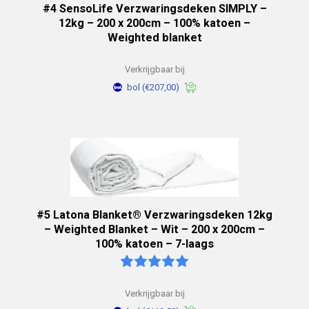
#4 SensoLife Verzwaringsdeken SIMPLY –
12kg – 200 x 200cm – 100% katoen –
Weighted blanket
Verkrijgbaar bij
bol
(€207,00)
#5 Latona Blanket® Verzwaringsdeken 12kg
– Weighted Blanket – Wit – 200 x 200cm –
100% katoen – 7-laags
Verkrijgbaar bij