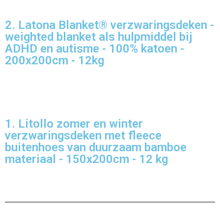
2. Latona Blanket® verzwaringsdeken -
weighted blanket als hulpmiddel bij
ADHD en autisme - 100% katoen -
200x200cm - 12kg
1. Litollo zomer en winter
verzwaringsdeken met fleece
buitenhoes van duurzaam bamboe
materiaal - 150x200cm - 12 kg