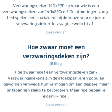
Verzwaringsdeken 140x220cm Voor wie is een
verzwaringsdeken van 140x220cm? De afmetingen van je
bed spelen een cruciale rol bij de keuze voor de juiste
verzwaringsdeken. Je vraagt je wellicht af…
Lees verder
Hoe zwaar moet een
verzwaringsdeken zijn?
Blog
Hoe zwaar moet een verzwaringsdeken zijn?
Verzwaringsdekens zijn de afgelopen jaren populair
geworden vanwege hun vermogen om een diepere, meer
ontspannen slaap te bevorderen. Maar hoe bepaal je
eigenlijk hoe…
Lees verder