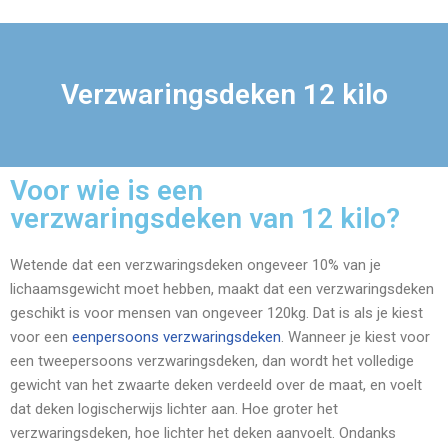
Verzwaringsdeken 12 kilo
Voor wie is een
verzwaringsdeken van 12 kilo?
Wetende dat een verzwaringsdeken ongeveer 10% van je
lichaamsgewicht moet hebben, maakt dat een verzwaringsdeken
geschikt is voor mensen van ongeveer 120kg. Dat is als je kiest
voor een
eenpersoons verzwaringsdeken
. Wanneer je kiest voor
een tweepersoons verzwaringsdeken, dan wordt het volledige
gewicht van het zwaarte deken verdeeld over de maat, en voelt
dat deken logischerwijs lichter aan. Hoe groter het
verzwaringsdeken, hoe lichter het deken aanvoelt. Ondanks