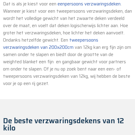
Dat is als je kiest voor een
eenpersoons verzwaringsdeken
.
Wanneer je kiest voor een tweepersoons verzwaringsdeken, dan
wordt het volledige gewicht van het zwaarte deken verdeeld
over de maat, en voelt dat deken logischerwijs lichter aan. Hoe
groter het verzwaringsdeken, hoe lichter het deken aanvoelt.
Ondanks hetzelfde gewicht. Een
tweepersoons
verzwaringsdeken van 200x200cm
van 12kg kan erg fijn zijn om
samen onder te slapen en biedt door de grootte van de
weighted blanket een fijn en gangbaar gewicht voor partners
om onder te slapen. Of je nu op zoek bent naar een een- of
tweepersoons verzwaringsdeken van 12kg, wij hebben de beste
voor je op een rij gezet.
De beste verzwaringsdekens van 12
kilo