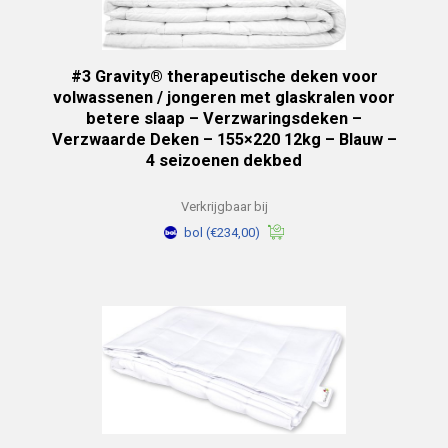
#3 Gravity® therapeutische deken voor
volwassenen / jongeren met glaskralen voor
betere slaap – Verzwaringsdeken –
Verzwaarde Deken – 155×220 12kg – Blauw –
4 seizoenen dekbed
Verkrijgbaar bij
bol
(€234,00)