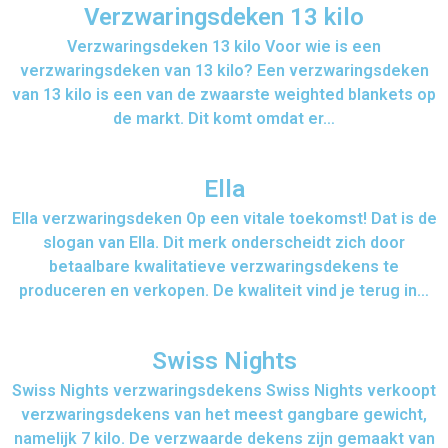
Verzwaringsdeken 13 kilo
Verzwaringsdeken 13 kilo Voor wie is een
verzwaringsdeken van 13 kilo? Een verzwaringsdeken
van 13 kilo is een van de zwaarste weighted blankets op
de markt. Dit komt omdat er…
Ella
Ella verzwaringsdeken Op een vitale toekomst! Dat is de
slogan van Ella. Dit merk onderscheidt zich door
betaalbare kwalitatieve verzwaringsdekens te
produceren en verkopen. De kwaliteit vind je terug in…
Swiss Nights
Swiss Nights verzwaringsdekens​ Swiss Nights verkoopt
verzwaringsdekens van het meest gangbare gewicht,
namelijk 7 kilo. De verzwaarde dekens zijn gemaakt van