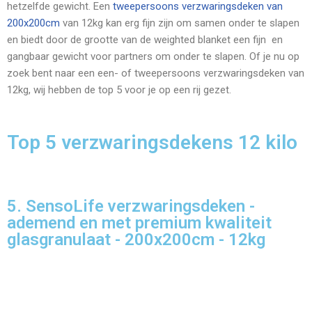
hetzelfde gewicht. Een
tweepersoons verzwaringsdeken van
200x200cm
van 12kg kan erg fijn zijn om samen onder te slapen
en biedt door de grootte van de weighted blanket een fijn en
gangbaar gewicht voor partners om onder te slapen. Of je nu op
zoek bent naar een een- of tweepersoons verzwaringsdeken van
12kg, wij hebben de top 5 voor je op een rij gezet.
Top 5 verzwaringsdekens 12 kilo
5. SensoLife verzwaringsdeken -
ademend en met premium kwaliteit
glasgranulaat - 200x200cm - 12kg