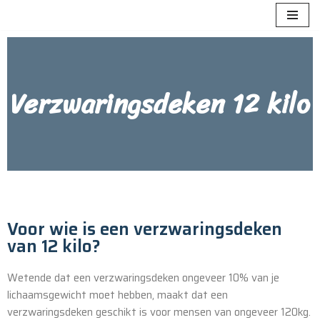
Meteen
naar
de
Verzwaringsdeken 12 kilo
inhoud
Voor wie is een verzwaringsdeken
van 12 kilo?
Wetende dat een verzwaringsdeken ongeveer 10% van je
lichaamsgewicht moet hebben, maakt dat een
verzwaringsdeken geschikt is voor mensen van ongeveer 120kg.