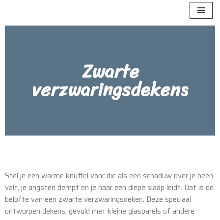
Meteen
naar
de
Zwarte
inhoud
verzwaringsdekens
Stel je een warme knuffel voor die als een schaduw over je heen
valt, je angsten dempt en je naar een diepe slaap leidt. Dat is de
belofte van een zwarte verzwaringsdeken. Deze speciaal
ontworpen dekens, gevuld met kleine glasparels of andere