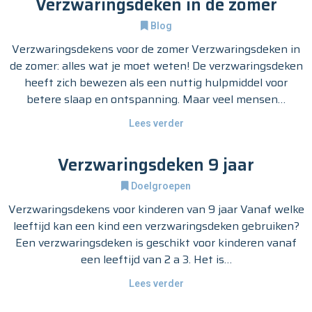
Verzwaringsdeken in de zomer
Blog
Verzwaringsdekens voor de zomer Verzwaringsdeken in
de zomer: alles wat je moet weten! De verzwaringsdeken
heeft zich bewezen als een nuttig hulpmiddel voor
betere slaap en ontspanning. Maar veel mensen…
Lees verder
Verzwaringsdeken 9 jaar
Doelgroepen
Verzwaringsdekens voor kinderen van 9 jaar Vanaf welke
leeftijd kan een kind een verzwaringsdeken gebruiken?
Een verzwaringsdeken is geschikt voor kinderen vanaf
een leeftijd van 2 a 3. Het is…
Lees verder