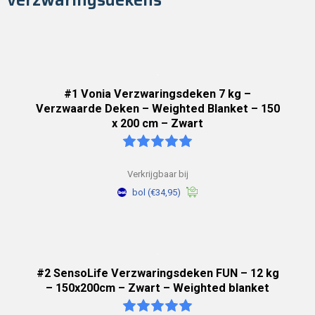
verzwaringsdekens
#1 Vonia Verzwaringsdeken 7 kg –
Verzwaarde Deken – Weighted Blanket – 150
x 200 cm – Zwart
Verkrijgbaar bij
bol
(€34,95)
#2 SensoLife Verzwaringsdeken FUN – 12 kg
– 150x200cm – Zwart – Weighted blanket