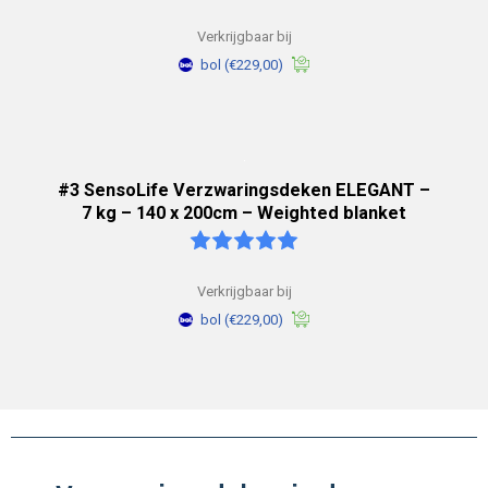
Verkrijgbaar bij
bol
(€229,00)
#3 SensoLife Verzwaringsdeken ELEGANT –
7 kg – 140 x 200cm – Weighted blanket
Verkrijgbaar bij
bol
(€229,00)